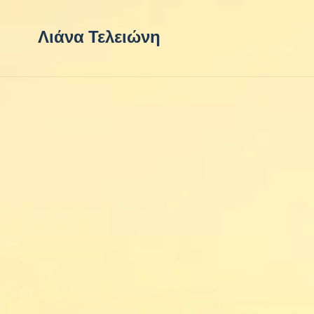
Λιάνα Τελειώνη