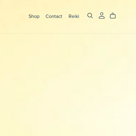
Shop
Contact
Reiki