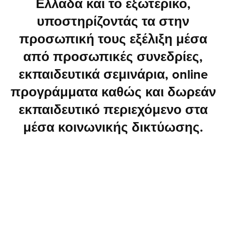
Ελλάδα και το εξωτερικό,
υποστηρίζοντάς τα στην
προσωπική τους εξέλιξη μέσα
από προσωπικές συνεδρίες,
εκπαιδευτικά σεμινάρια, online
προγράμματα καθώς και δωρεάν
εκπαιδευτικό περιεχόμενο στα
μέσα κοινωνικής δικτύωσης.