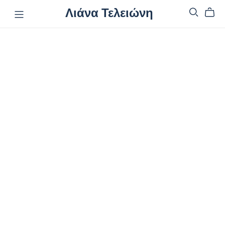
Λιάνα Τελειώνη