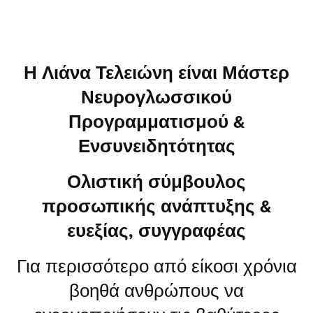
Η Λιάνα Τελειώνη είναι Μάστερ
Νευρογλωσσικού
Προγραμματισμού &
Ενσυνειδητότητας
Ολιστική σύμβουλος
προσωπικής ανάπτυξης &
ευεξίας, συγγραφέας
Για περισσότερο από είκοσι χρόνια
βοηθά
ανθρώπους να