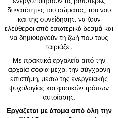
ενεργοποιήσουν τις βαθύτερες
δυνατότητες του σώματος, του νου
και της συνείδησης, να ζουν
ελεύθεροι από εσωτερικά δεσμά και
να δημιουργούν τη ζωή που τους
ταιριάζει.
Με πρακτικά εργαλεία από την
αρχαία σοφία μέχρι την σύγχρονη
επιστήμη, μέσω της ενεργειακής
ψυχολογίας και φυσικών τρόπων
αυτοίασης.
Εργάζεται με άτομα από όλη την