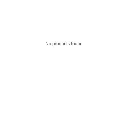
No products found